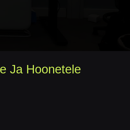
e Ja Hoonetele