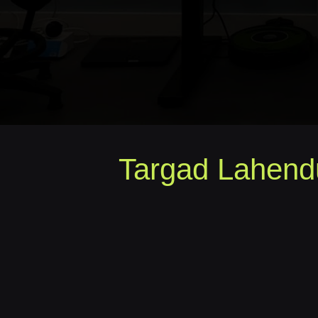
Targad Lahend