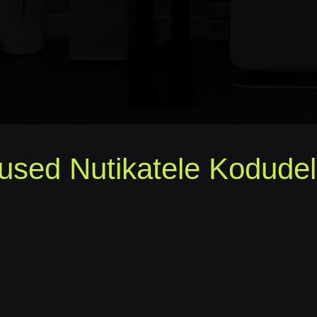
used Nutikatele Kodudel